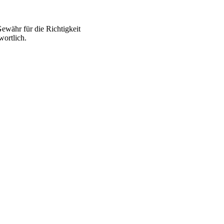
ewähr für die Richtigkeit
wortlich.